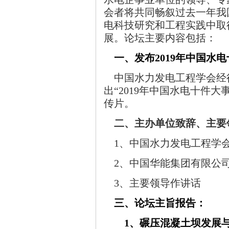
会者将共同畅叙过去一年我
电科技研究和工程实践中取
展。论坛主要内容包括：
一、发布2019年中国水
中国水力发电工程学会经
出“
2019
年中国水电十件大事
传片。
二、主办单位致辞、主要
1、中国水力发电工程学
2、中国华能集团有限公
3、主要领导作讲话
三、论坛主旨报告：
1
、碾压混凝土坝发展