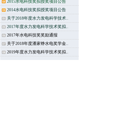
2015水电科技奖拟授奖项目公告
2014水电科技奖拟授奖项目公告
关于2018年度水力发电科学技术..
2017年度水力发电科学技术奖拟..
2017年水电科技奖奖励通报
关于2018年度潘家铮水电奖学金..
2019年度水力发电科学技术奖拟..